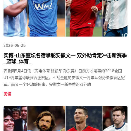
2026-05-25
实博-山东篮坛名宿掌舵安徽文一 双外助肯定冲击新赛季
_篮球_体育_
齐鲁网5月4日讯（闪电体育 徐凯华 孙东昊）日前方才竣事的2018全国
U19青年篮球联赛合肥赛区，七战全胜的安徽文一青年队强势染指赛区冠
军。而又一个好动静传来，安徽文一新赛季的双外助
阅读