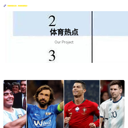
体育热点
Our Project