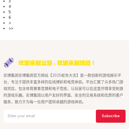
3
4
5
6
>
>>
实博集团实博集团官方网站【2025蛇年大吉】是一款创新的游戏娱乐平
台，专注于提供丰富多样的在线博彩和电竞体验。平台汇聚了众多热门游
戏项目，包含体育赛事竞猜和电子竞技，让玩家可以在这里尽情享受刺激
的游戏乐趣。实博集团以用户友好的界面、安全的交易系统和优质的客户
服务，致力于为每一位用户提供卓越的游戏体验。
Subscribe