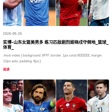
2026-05-25
实博-山东女篮美男多 练习匹敌剧烈姬晓戍守倒地_篮球_
体育_
.mod-video { background: #FFF; border: 1px solid #EEEEEE; margin:
10px auto; padding: 8px;}
阅读