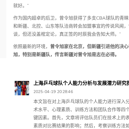
就好。”
作为国内超卓的后卫，曾令旭获得了多支CBA球队的青
和新疆、北控、山东等队洽商转会加盟事宜的传说风闻，
谈，但还没盖棺定论，真正签的时辰我会告知大师。”
依照最新的环境，
曾令旭家在北京，但新疆引进他的决心
旭，特别是新疆队，传言新疆对曾令旭是志在必得。
上海乒乓球队个人能力分析与发展潜力研究
2025-04-19 20:28:46
本文旨在对上海乒乓球队的个人能力进行深入
术水平、心理素质、训练方法和团队合作等四
键因素。首先，文章将评估队员们在技术上的
素质对比赛结果的影响；然后，考察训练方法如何