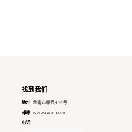
找到我们
地址:
龙南市赣县444号
邮箱:
www.cxnnh.com
电话: