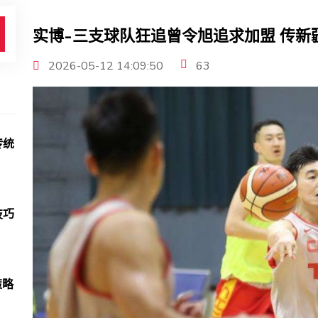
实博-三支球队狂追曾令旭追求加盟 传新
2026-05-12 14:09:50
63
传统
技巧
策略