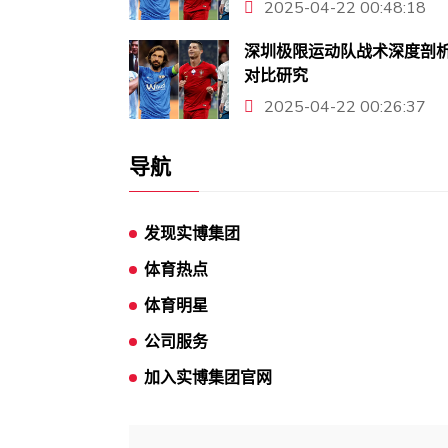
2025-04-22 00:48:18
深圳极限运动队战术深度剖
对比研究
2025-04-22 00:26:37
导航
发现实博集团
体育热点
体育明星
公司服务
加入实博集团官网