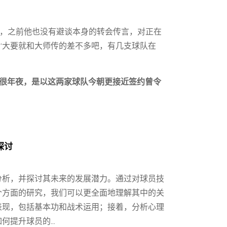
睐，之前他也没有避谈本身的转会传言，对正在
“大要就和大师传的差不多吧，有几支球队在
很年夜，是以这两家球队今朝更接近签约曾令
探讨
分析，并探讨其未来的发展潜力。通过对球员技
个方面的研究，我们可以更全面地理解其中的关
表现，包括基本功和战术运用；接着，分析心理
提升球员的...