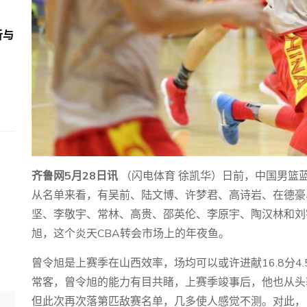
析与
齐鲁网5月28日讯
（闪电体育 徐凯华）日前，中国男篮
从名单来看，有吴前、陆文博、许梦君、高诗岩、在德豪
坚、李敬宇、常林、高贵、邵英伦、李原宇、陶汉林和刘
旭，这个炎天CBA转会市场上的年夜鱼。
曾令旭是上赛季在山西效率，场均可以或许进献16.8分4
常客，曾令旭的能力有目共睹，上赛季竣事后，他也从头
但此次再次落第匹敌赛名单，几多使人感觉不测。对此，