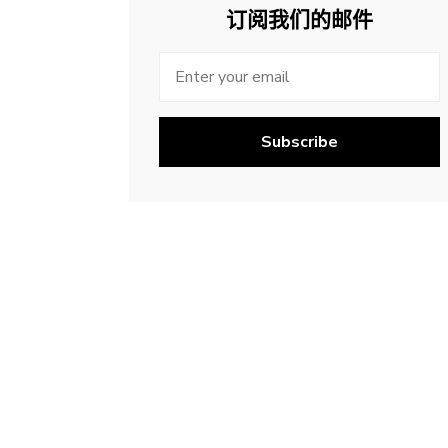
订阅我们的邮件
Subscribe